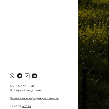
© 2025 ХронЭкс
Все права защищены.
Политика конфиденциальности
Сайт от
wfolio