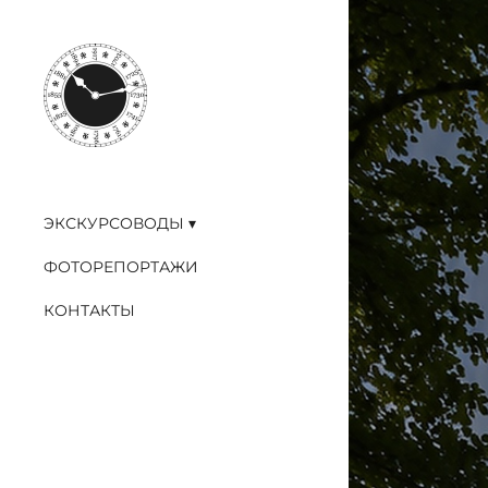
ЭКСКУРСОВОДЫ
ФОТОРЕПОРТАЖИ
КОНТАКТЫ